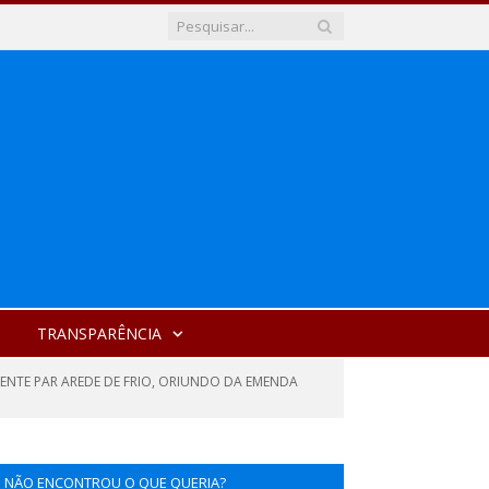
TRANSPARÊNCIA
ENTE PAR AREDE DE FRIO, ORIUNDO DA EMENDA
NÃO ENCONTROU O QUE QUERIA?