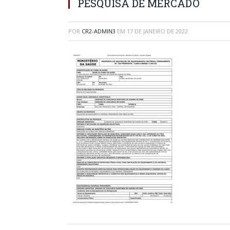
PESQUISA DE MERCADO
POR
CR2-ADMIN3
EM
17 DE JANEIRO DE 2022