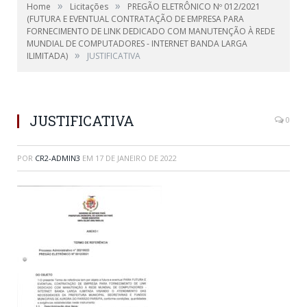
»
»
Home
Licitações
PREGÃO ELETRÔNICO Nº 012/2021
(FUTURA E EVENTUAL CONTRATAÇÃO DE EMPRESA PARA
FORNECIMENTO DE LINK DEDICADO COM MANUTENÇÃO À REDE
MUNDIAL DE COMPUTADORES - INTERNET BANDA LARGA
»
ILIMITADA)
JUSTIFICATIVA
JUSTIFICATIVA
0
POR
CR2-ADMIN3
EM
17 DE JANEIRO DE 2022