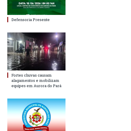
Defensoria Presente
Fortes chuvas causam
alagamentos e mobilizam
equipes em Aurora do Pará