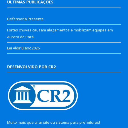
ÚLTIMAS PUBLICAÇÕES
Defensoria Presente
Fortes chuvas causam alagamentos e mobilizam equipes em
Aurora do Pará
Lei Aldir Blanc 2026
DESENVOLVIDO POR CR2
Muito mais que
criar site
ou
sistema para prefeituras
!