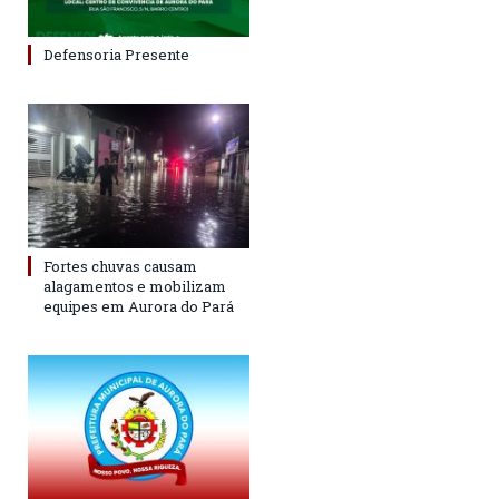
Defensoria Presente
Fortes chuvas causam
alagamentos e mobilizam
equipes em Aurora do Pará