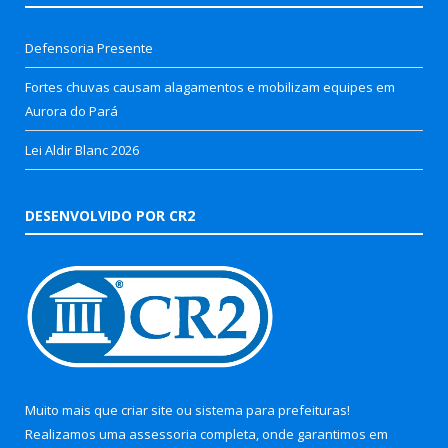
Defensoria Presente
Fortes chuvas causam alagamentos e mobilizam equipes em
Aurora do Pará
Lei Aldir Blanc 2026
DESENVOLVIDO POR CR2
Muito mais que
criar site
ou
sistema para prefeituras
!
Realizamos uma
assessoria
completa, onde garantimos em