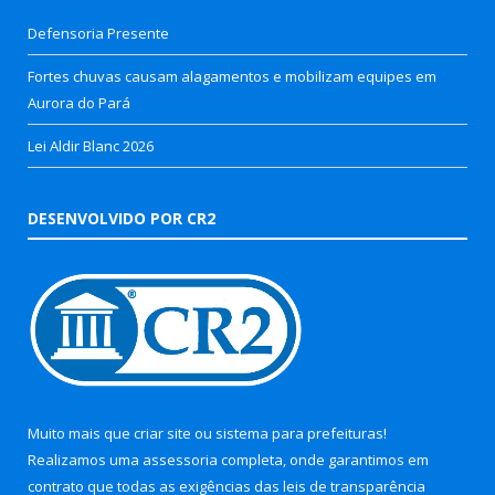
Defensoria Presente
Fortes chuvas causam alagamentos e mobilizam equipes em
Aurora do Pará
Lei Aldir Blanc 2026
DESENVOLVIDO POR CR2
Muito mais que
criar site
ou
sistema para prefeituras
!
Realizamos uma
assessoria
completa, onde garantimos em
contrato que todas as exigências das
leis de transparência