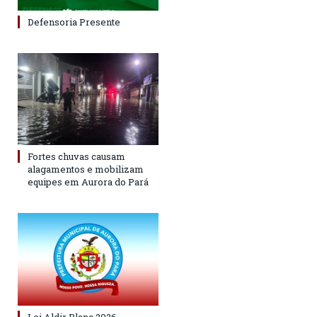
Defensoria Presente
Fortes chuvas causam
alagamentos e mobilizam
equipes em Aurora do Pará
Lei Aldir Blanc 2026