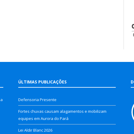
ÚLTIMAS PUBLICAÇÕES
D
la
Defensoria Presente
Fortes chuvas causam alagamentos e mobilizam
equipes em Aurora do Pará
Lei Aldir Blanc 2026