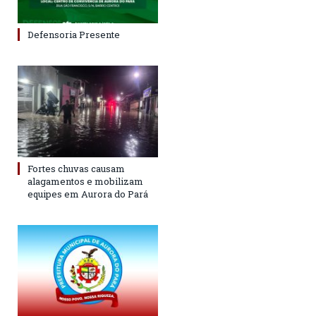
Defensoria Presente
Fortes chuvas causam
alagamentos e mobilizam
equipes em Aurora do Pará