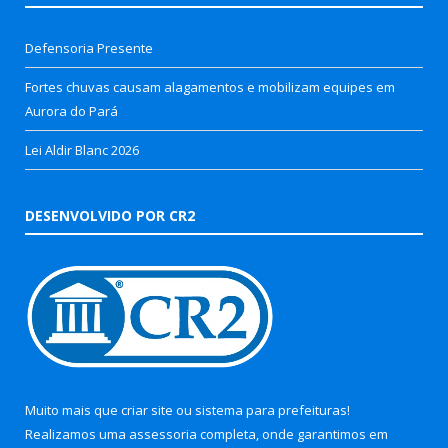
Defensoria Presente
Fortes chuvas causam alagamentos e mobilizam equipes em
Aurora do Pará
Lei Aldir Blanc 2026
DESENVOLVIDO POR CR2
Muito mais que
criar site
ou
sistema para prefeituras
!
Realizamos uma
assessoria
completa, onde garantimos em