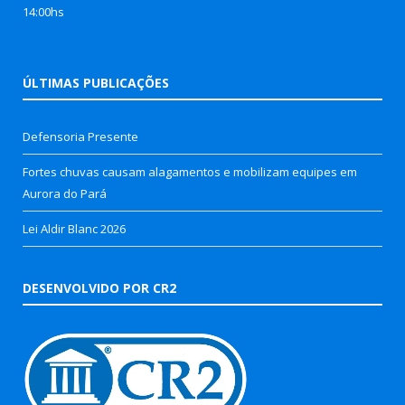
14:00hs
ÚLTIMAS PUBLICAÇÕES
Defensoria Presente
Fortes chuvas causam alagamentos e mobilizam equipes em
Aurora do Pará
Lei Aldir Blanc 2026
DESENVOLVIDO POR CR2