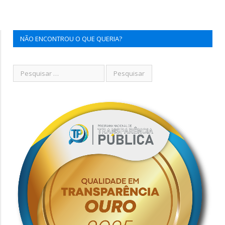
NÃO ENCONTROU O QUE QUERIA?