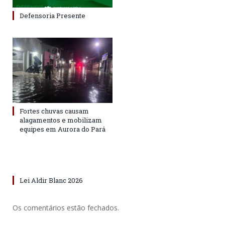
Defensoria Presente
Fortes chuvas causam
alagamentos e mobilizam
equipes em Aurora do Pará
Lei Aldir Blanc 2026
Os comentários estão fechados.