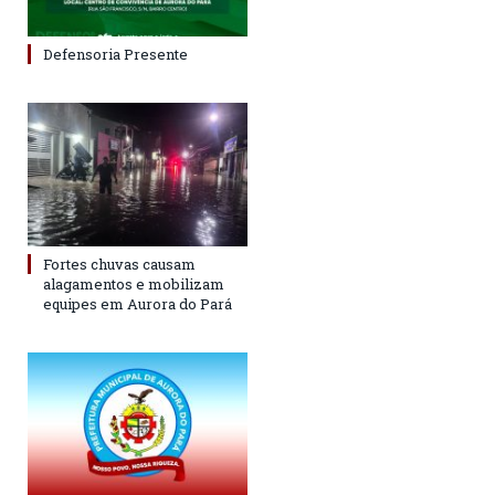
Defensoria Presente
Fortes chuvas causam
alagamentos e mobilizam
equipes em Aurora do Pará