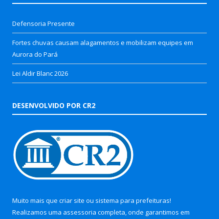
Defensoria Presente
Fortes chuvas causam alagamentos e mobilizam equipes em
Aurora do Pará
Lei Aldir Blanc 2026
DESENVOLVIDO POR CR2
Muito mais que
criar site
ou
sistema para prefeituras
!
Realizamos uma
assessoria
completa, onde garantimos em