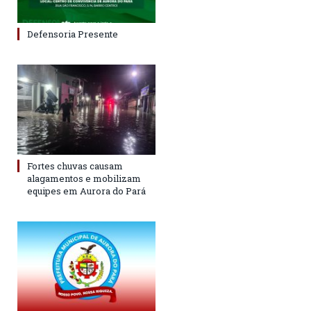
Defensoria Presente
Fortes chuvas causam
alagamentos e mobilizam
equipes em Aurora do Pará