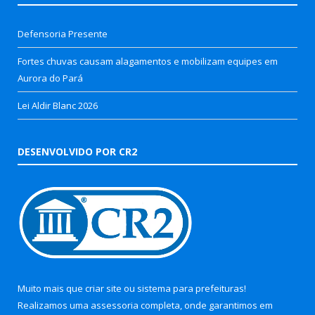
Defensoria Presente
Fortes chuvas causam alagamentos e mobilizam equipes em
Aurora do Pará
Lei Aldir Blanc 2026
DESENVOLVIDO POR CR2
Muito mais que
criar site
ou
sistema para prefeituras
!
Realizamos uma
assessoria
completa, onde garantimos em