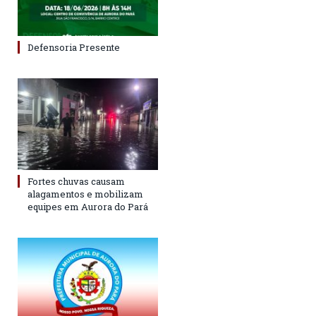
Defensoria Presente
Fortes chuvas causam
alagamentos e mobilizam
equipes em Aurora do Pará