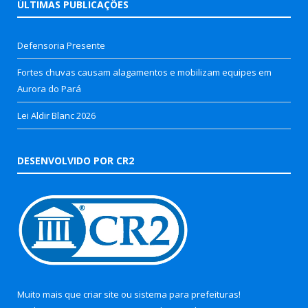
ÚLTIMAS PUBLICAÇÕES
Defensoria Presente
Fortes chuvas causam alagamentos e mobilizam equipes em
Aurora do Pará
Lei Aldir Blanc 2026
DESENVOLVIDO POR CR2
Muito mais que
criar site
ou
sistema para prefeituras
!