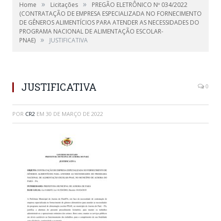
»
»
Home
Licitações
PREGÃO ELETRÔNICO Nº 034/2022
(CONTRATAÇÃO DE EMPRESA ESPECIALIZADA NO FORNECIMENTO
DE GÊNEROS ALIMENTÍCIOS PARA ATENDER AS NECESSIDADES DO
PROGRAMA NACIONAL DE ALIMENTAÇÃO ESCOLAR-
»
PNAE)
JUSTIFICATIVA
JUSTIFICATIVA
0
POR
CR2
EM
30 DE MARÇO DE 2022