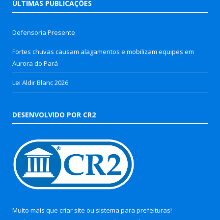
ÚLTIMAS PUBLICAÇÕES
Defensoria Presente
Fortes chuvas causam alagamentos e mobilizam equipes em
Aurora do Pará
Lei Aldir Blanc 2026
DESENVOLVIDO POR CR2
Muito mais que
criar site
ou
sistema para prefeituras
!