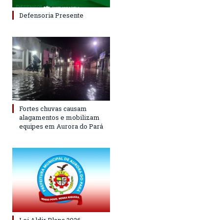
Defensoria Presente
Fortes chuvas causam
alagamentos e mobilizam
equipes em Aurora do Pará
Lei Aldir Blanc 2026