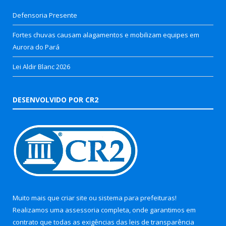
Defensoria Presente
Fortes chuvas causam alagamentos e mobilizam equipes em
Aurora do Pará
Lei Aldir Blanc 2026
DESENVOLVIDO POR CR2
Muito mais que
criar site
ou
sistema para prefeituras
!
Realizamos uma
assessoria
completa, onde garantimos em
contrato que todas as exigências das
leis de transparência