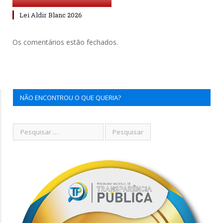
Lei Aldir Blanc 2026
Os comentários estão fechados.
NÃO ENCONTROU O QUE QUERIA?