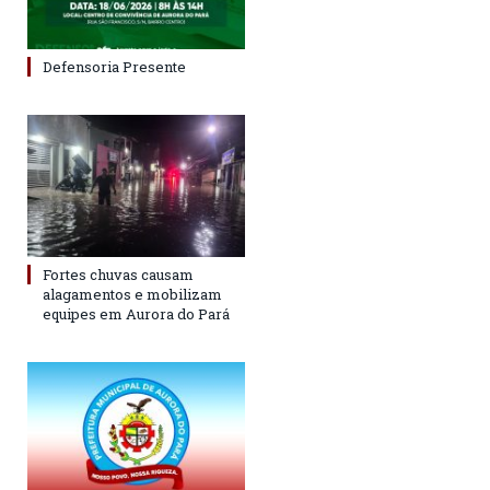
Defensoria Presente
Fortes chuvas causam
alagamentos e mobilizam
equipes em Aurora do Pará