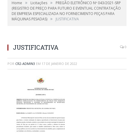
»
»
Home
Licitações
PREGÃO ELETRÔNICO Nº 043/2021-SRP
(REGISTRO DE PREÇO PARA FUTURO E EVENTUAL CONTRATAÇÃO
DE EMPRESA ESPECIALIZADA NO FORNECIMENTO PEÇAS PARA
»
MÁQUINAS PESADAS)
JUSTIFICATIVA
JUSTIFICATIVA
0
POR
CR2-ADMIN3
EM
17 DE JANEIRO DE 2022