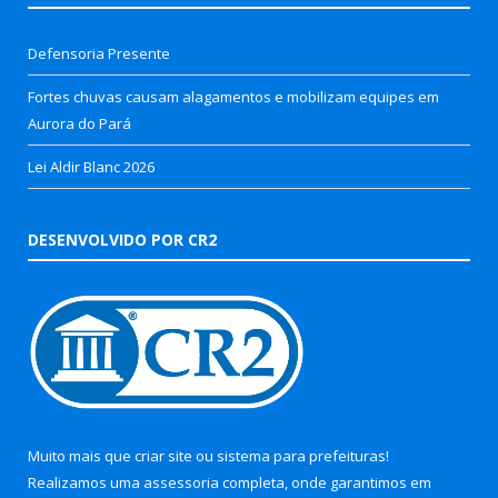
Defensoria Presente
Fortes chuvas causam alagamentos e mobilizam equipes em
Aurora do Pará
Lei Aldir Blanc 2026
DESENVOLVIDO POR CR2
Muito mais que
criar site
ou
sistema para prefeituras
!
Realizamos uma
assessoria
completa, onde garantimos em