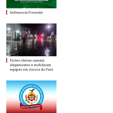
Defensoria Presente
Fortes chuvas causam
alagamentos e mobilizam
equipes em Aurora do Pará