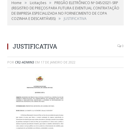
»
»
Home
Licitações
PREGÃO ELETRÔNICO Nº 045/2021-SRP
(REGISTRO DE PREÇOS PARA FUTURA E EVENTUAL CONTRATAÇÃO
DE EMPRESA ESPECIALIZADA NO FORNECIMENTO DE COPA
»
COZINHA E DESCARTÁVEIS)
JUSTIFICATIVA
JUSTIFICATIVA
0
POR
CR2-ADMIN3
EM
17 DE JANEIRO DE 2022