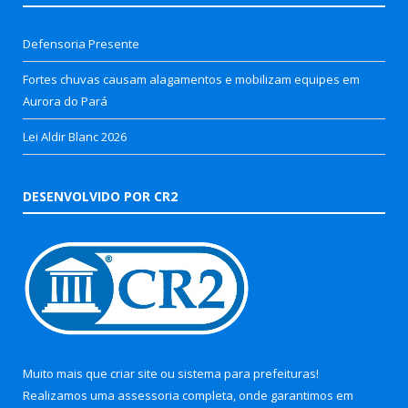
Defensoria Presente
Fortes chuvas causam alagamentos e mobilizam equipes em
Aurora do Pará
Lei Aldir Blanc 2026
DESENVOLVIDO POR CR2
Muito mais que
criar site
ou
sistema para prefeituras
!
Realizamos uma
assessoria
completa, onde garantimos em