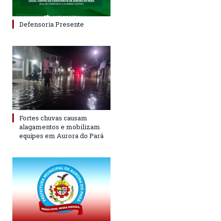
Defensoria Presente
Fortes chuvas causam
alagamentos e mobilizam
equipes em Aurora do Pará