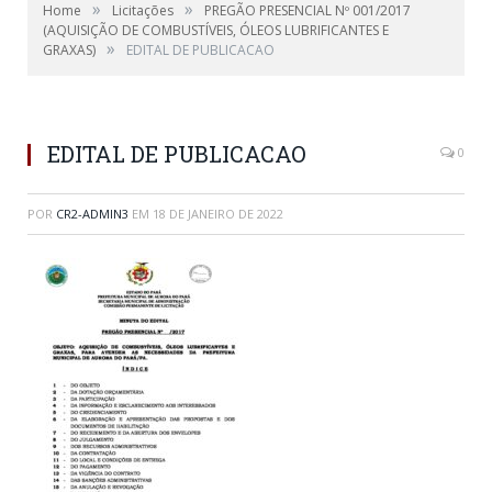
»
»
Home
Licitações
PREGÃO PRESENCIAL Nº 001/2017
(AQUISIÇÃO DE COMBUSTÍVEIS, ÓLEOS LUBRIFICANTES E
»
GRAXAS)
EDITAL DE PUBLICACAO
EDITAL DE PUBLICACAO
0
POR
CR2-ADMIN3
EM
18 DE JANEIRO DE 2022