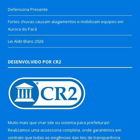
Defensoria Presente
Fortes chuvas causam alagamentos e mobilizam equipes em
Aurora do Pará
Lei Aldir Blanc 2026
DESENVOLVIDO POR CR2
Muito mais que
criar site
ou
sistema para prefeituras
!
Realizamos uma
assessoria
completa, onde garantimos em
contrato que todas as exigências das
leis de transparência