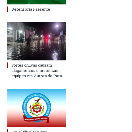
Defensoria Presente
Fortes chuvas causam
alagamentos e mobilizam
equipes em Aurora do Pará
Lei Aldir Blanc 2026