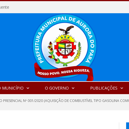
sente
 MUNICÍPIO
O GOVERNO
PUBLICAÇÕES
 PRESENCIAL Nº 001/2020 (AQUISIÇÃO DE COMBUSTÍVEL TIPO GASOLINA COMUM