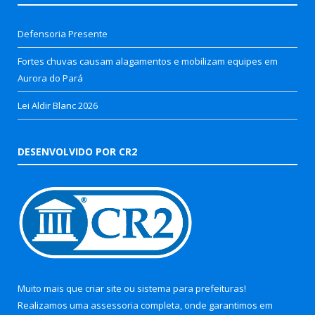
Defensoria Presente
Fortes chuvas causam alagamentos e mobilizam equipes em
Aurora do Pará
Lei Aldir Blanc 2026
DESENVOLVIDO POR CR2
Muito mais que
criar site
ou
sistema para prefeituras
!
Realizamos uma
assessoria
completa, onde garantimos em