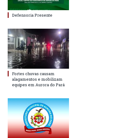
Defensoria Presente
Fortes chuvas causam
alagamentos e mobilizam
equipes em Aurora do Pará