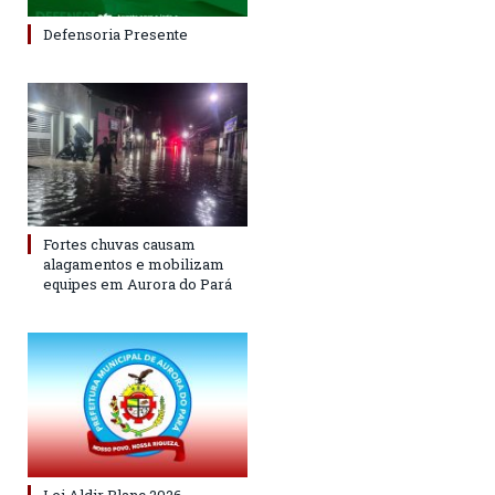
Defensoria Presente
Fortes chuvas causam
alagamentos e mobilizam
equipes em Aurora do Pará
Lei Aldir Blanc 2026