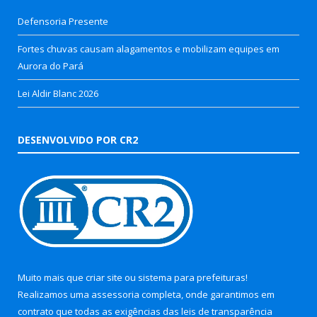
Defensoria Presente
Fortes chuvas causam alagamentos e mobilizam equipes em
Aurora do Pará
Lei Aldir Blanc 2026
DESENVOLVIDO POR CR2
Muito mais que
criar site
ou
sistema para prefeituras
!
Realizamos uma
assessoria
completa, onde garantimos em
contrato que todas as exigências das
leis de transparência