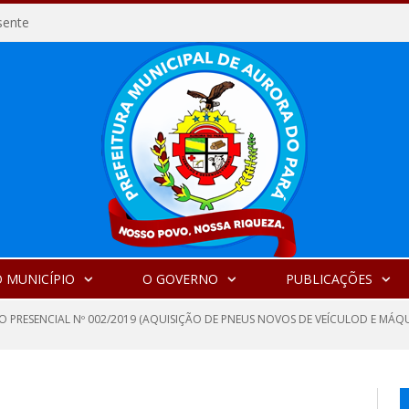
sente
 MUNICÍPIO
O GOVERNO
PUBLICAÇÕES
O PRESENCIAL Nº 002/2019 (AQUISIÇÃO DE PNEUS NOVOS DE VEÍCULOD E MÁQ