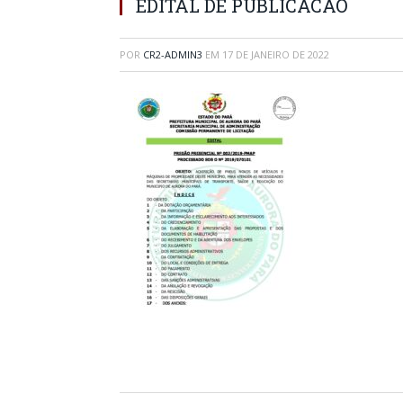
EDITAL DE PUBLICACAO
POR
CR2-ADMIN3
EM
17 DE JANEIRO DE 2022