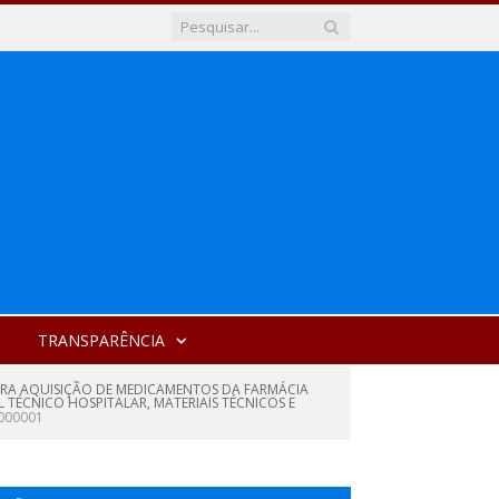
TRANSPARÊNCIA
PARA AQUISIÇÃO DE MEDICAMENTOS DA FARMÁCIA
TÉCNICO HOSPITALAR, MATERIAIS TÉCNICOS E
000001