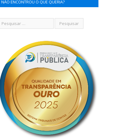
NÃO ENCONTROU O QUE QUERIA?