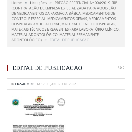
»
»
Home
Licitações
PREGÃO PRESENCIAL Nº 004/2019-SRP
(CONTRATAÇÃO DE EMPRESA ESPECIALIZADA PARA AQUISIÇÃO
DE MEDICAMENTOS DA FARMÁCIA BÁSICA, MEDICAMENTOS DE
CONTROLE ESPECIAL, MEDICAMENTOS GERAIS, MEDICAMENTOS
HOSPITALAR AMBULATORIAL, MATERIAL TÉCNICO HOSPITALAR,
MATERIAIS TÉCNICOS E REAGENTES PARA LABORATÓRIO CLÍNICO,
MATERIAL ADONTOLÓGICO, MATERIAL PERMANENTE
»
ADONTOLÓGICO)
EDITAL DE PUBLICACAO
EDITAL DE PUBLICACAO
0
POR
CR2-ADMIN3
EM
17 DE JANEIRO DE 2022