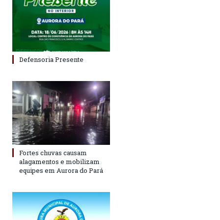
Defensoria Presente
Fortes chuvas causam
alagamentos e mobilizam
equipes em Aurora do Pará