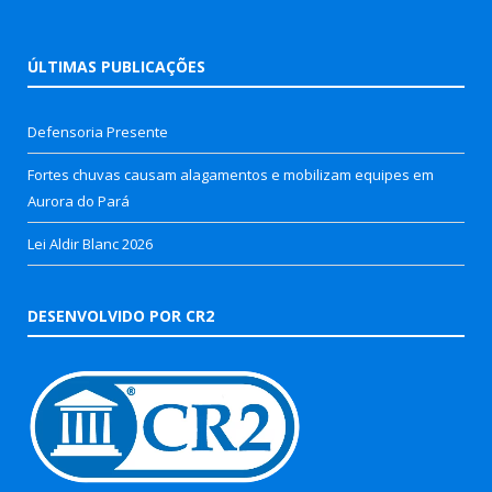
ÚLTIMAS PUBLICAÇÕES
Defensoria Presente
Fortes chuvas causam alagamentos e mobilizam equipes em
Aurora do Pará
Lei Aldir Blanc 2026
DESENVOLVIDO POR CR2