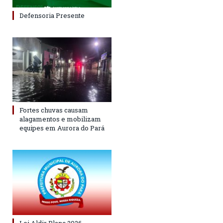
Defensoria Presente
Fortes chuvas causam
alagamentos e mobilizam
equipes em Aurora do Pará
Lei Aldir Blanc 2026