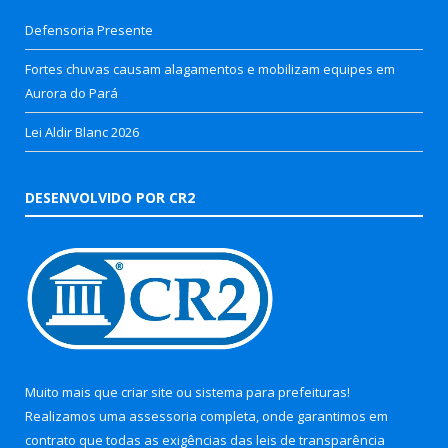
Defensoria Presente
Fortes chuvas causam alagamentos e mobilizam equipes em
Aurora do Pará
Lei Aldir Blanc 2026
DESENVOLVIDO POR CR2
Muito mais que
criar site
ou
sistema para prefeituras
!
Realizamos uma
assessoria
completa, onde garantimos em
contrato que todas as exigências das
leis de transparência