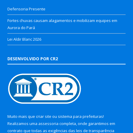
Defensoria Presente
Fortes chuvas causam alagamentos e mobilizam equipes em
Aurora do Pará
Lei Aldir Blanc 2026
DESENVOLVIDO POR CR2
Muito mais que
criar site
ou
sistema para prefeituras
!
Realizamos uma
assessoria
completa, onde garantimos em
contrato que todas as exigências das
leis de transparência