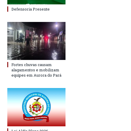
Defensoria Presente
Fortes chuvas causam
alagamentos e mobilizam
equipes em Aurora do Pará
Lei Aldir Blanc 2026