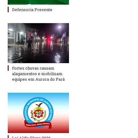
Defensoria Presente
Fortes chuvas causam
alagamentos e mobilizam
equipes em Aurora do Pará
Lei Aldir Blanc 2026