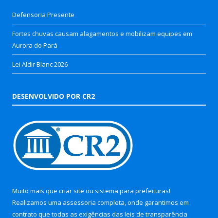
Defensoria Presente
Fortes chuvas causam alagamentos e mobilizam equipes em
Aurora do Pará
Lei Aldir Blanc 2026
DESENVOLVIDO POR CR2
Muito mais que
criar site
ou
sistema para prefeituras
!
Realizamos uma
assessoria
completa, onde garantimos em
contrato que todas as exigências das
leis de transparência