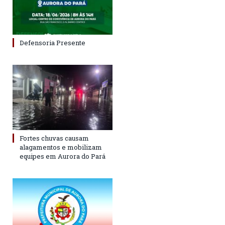
Defensoria Presente
Fortes chuvas causam
alagamentos e mobilizam
equipes em Aurora do Pará