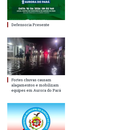
Defensoria Presente
Fortes chuvas causam
alagamentos e mobilizam
equipes em Aurora do Pará