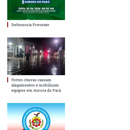
Defensoria Presente
Fortes chuvas causam
alagamentos e mobilizam
equipes em Aurora do Pará