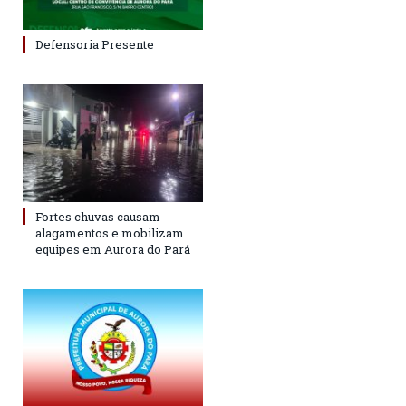
Defensoria Presente
Fortes chuvas causam
alagamentos e mobilizam
equipes em Aurora do Pará