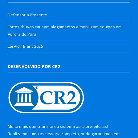
Defensoria Presente
Fortes chuvas causam alagamentos e mobilizam equipes em
Aurora do Pará
Lei Aldir Blanc 2026
DESENVOLVIDO POR CR2
Muito mais que
criar site
ou
sistema para prefeituras
!
Realizamos uma
assessoria
completa, onde garantimos em