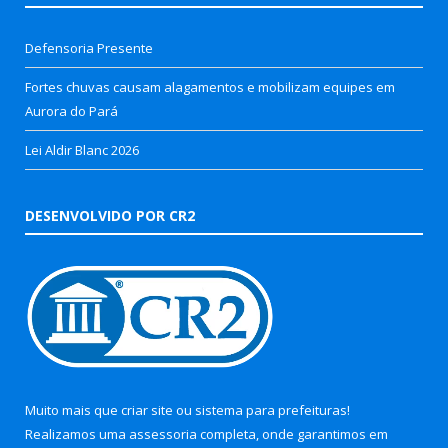
Defensoria Presente
Fortes chuvas causam alagamentos e mobilizam equipes em
Aurora do Pará
Lei Aldir Blanc 2026
DESENVOLVIDO POR CR2
Muito mais que
criar site
ou
sistema para prefeituras
!
Realizamos uma
assessoria
completa, onde garantimos em