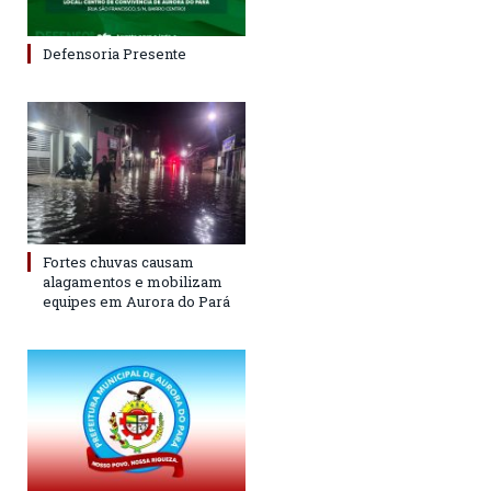
Defensoria Presente
Fortes chuvas causam
alagamentos e mobilizam
equipes em Aurora do Pará