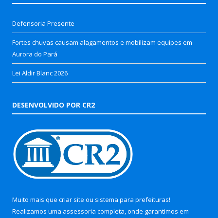
Defensoria Presente
Fortes chuvas causam alagamentos e mobilizam equipes em
Aurora do Pará
Lei Aldir Blanc 2026
DESENVOLVIDO POR CR2
Muito mais que
criar site
ou
sistema para prefeituras
!
Realizamos uma
assessoria
completa, onde garantimos em