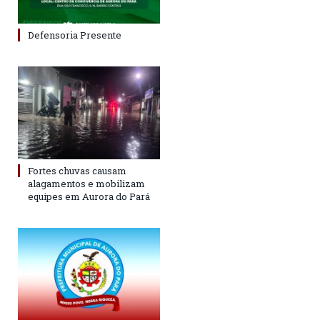
Defensoria Presente
Fortes chuvas causam
alagamentos e mobilizam
equipes em Aurora do Pará