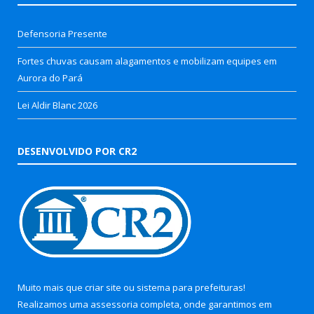
Defensoria Presente
Fortes chuvas causam alagamentos e mobilizam equipes em
Aurora do Pará
Lei Aldir Blanc 2026
DESENVOLVIDO POR CR2
Muito mais que
criar site
ou
sistema para prefeituras
!
Realizamos uma
assessoria
completa, onde garantimos em