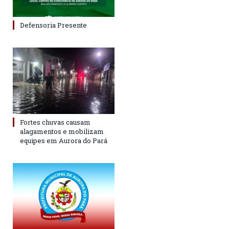
Defensoria Presente
Fortes chuvas causam
alagamentos e mobilizam
equipes em Aurora do Pará