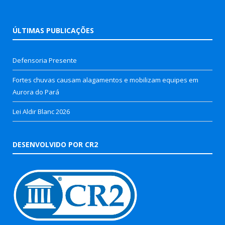
ÚLTIMAS PUBLICAÇÕES
Defensoria Presente
Fortes chuvas causam alagamentos e mobilizam equipes em
Aurora do Pará
Lei Aldir Blanc 2026
DESENVOLVIDO POR CR2