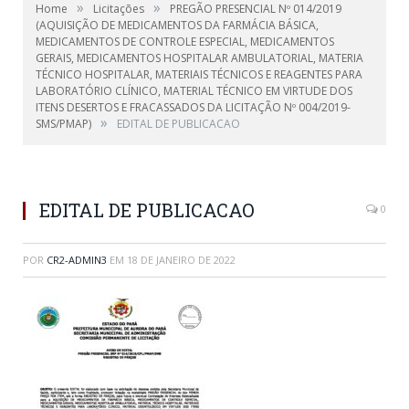
»
»
Home
Licitações
PREGÃO PRESENCIAL Nº 014/2019
(AQUISIÇÃO DE MEDICAMENTOS DA FARMÁCIA BÁSICA,
MEDICAMENTOS DE CONTROLE ESPECIAL, MEDICAMENTOS
GERAIS, MEDICAMENTOS HOSPITALAR AMBULATORIAL, MATERIA
TÉCNICO HOSPITALAR, MATERIAIS TÉCNICOS E REAGENTES PARA
LABORATÓRIO CLÍNICO, MATERIAL TÉCNICO EM VIRTUDE DOS
ITENS DESERTOS E FRACASSADOS DA LICITAÇÃO Nº 004/2019-
»
SMS/PMAP)
EDITAL DE PUBLICACAO
EDITAL DE PUBLICACAO
0
POR
CR2-ADMIN3
EM
18 DE JANEIRO DE 2022