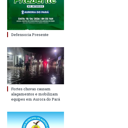
Defensoria Presente
Fortes chuvas causam
alagamentos e mobilizam
equipes em Aurora do Pará