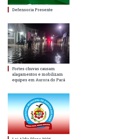
Defensoria Presente
Fortes chuvas causam
alagamentos e mobilizam
equipes em Aurora do Pará
Lei Aldir Blanc 2026