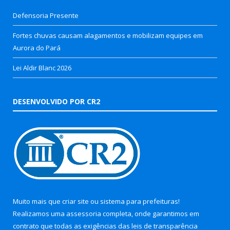
Defensoria Presente
Fortes chuvas causam alagamentos e mobilizam equipes em
Aurora do Pará
Lei Aldir Blanc 2026
DESENVOLVIDO POR CR2
Muito mais que
criar site
ou
sistema para prefeituras
!
Realizamos uma
assessoria
completa, onde garantimos em
contrato que todas as exigências das
leis de transparência