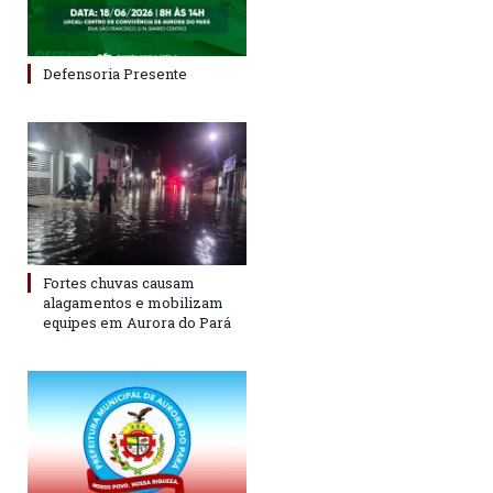
Defensoria Presente
Fortes chuvas causam
alagamentos e mobilizam
equipes em Aurora do Pará