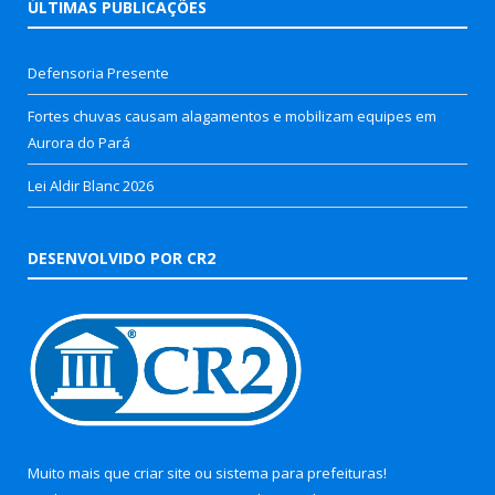
ÚLTIMAS PUBLICAÇÕES
Defensoria Presente
Fortes chuvas causam alagamentos e mobilizam equipes em
Aurora do Pará
Lei Aldir Blanc 2026
DESENVOLVIDO POR CR2
Muito mais que
criar site
ou
sistema para prefeituras
!