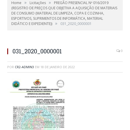
»
»
Home
Licitações
PREGÃO PRESENCIAL Nº 016/2019
(REGISTRO DE PREÇOS QUE OBJETIVA A AQUISIÇÃO DE MATERIAIS
DE CONSUMO (MATERIAL DE LIMPEZA, COPA E COZINHA,
ESPORTIVOS, SUPRIMENTOS DE INFORMÁTICA, MATERIAL
»
DIDÁTICO E EXPEDIENTE))
031_2020_0000001
031_2020_0000001
0
POR
CR2-ADMIN3
EM
18 DE JANEIRO DE 2022