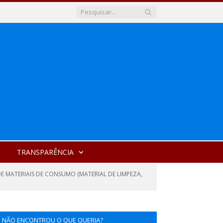
TRANSPARÊNCIA
DE MATERIAIS DE CONSUMO (MATERIAL DE LIMPEZA,
NÃO ENCONTROU O QUE QUERIA?