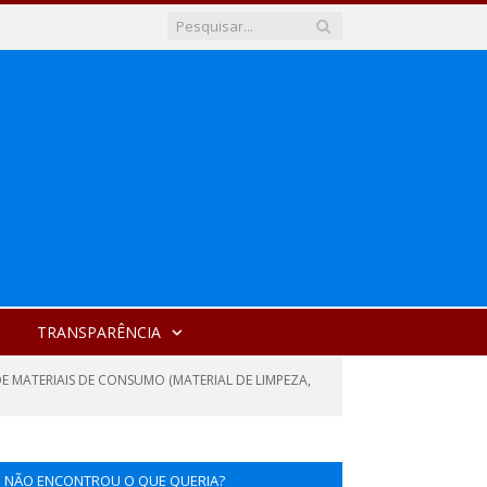
TRANSPARÊNCIA
DE MATERIAIS DE CONSUMO (MATERIAL DE LIMPEZA,
NÃO ENCONTROU O QUE QUERIA?