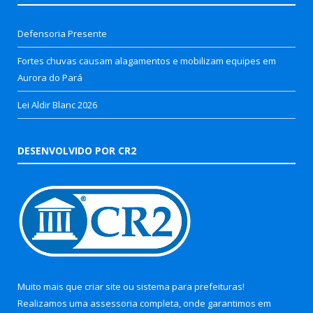
Defensoria Presente
Fortes chuvas causam alagamentos e mobilizam equipes em
Aurora do Pará
Lei Aldir Blanc 2026
DESENVOLVIDO POR CR2
Muito mais que
criar site
ou
sistema para prefeituras
!
Realizamos uma
assessoria
completa, onde garantimos em