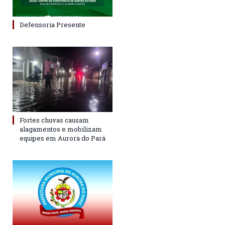
Defensoria Presente
Fortes chuvas causam
alagamentos e mobilizam
equipes em Aurora do Pará