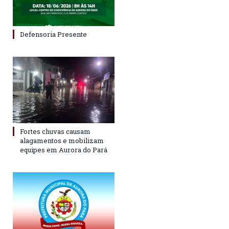
Defensoria Presente
Fortes chuvas causam
alagamentos e mobilizam
equipes em Aurora do Pará