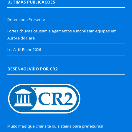
ÚLTIMAS PUBLICAÇÕES
Defensoria Presente
Fortes chuvas causam alagamentos e mobilizam equipes em
Aurora do Pará
Lei Aldir Blanc 2026
DESENVOLVIDO POR CR2
Muito mais que
criar site
ou
sistema para prefeituras
!