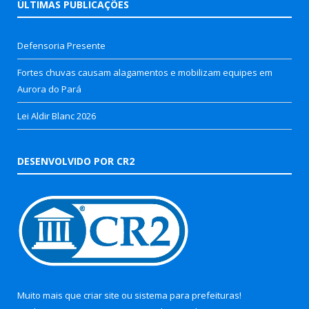
ÚLTIMAS PUBLICAÇÕES
Defensoria Presente
Fortes chuvas causam alagamentos e mobilizam equipes em
Aurora do Pará
Lei Aldir Blanc 2026
DESENVOLVIDO POR CR2
Muito mais que
criar site
ou
sistema para prefeituras
!