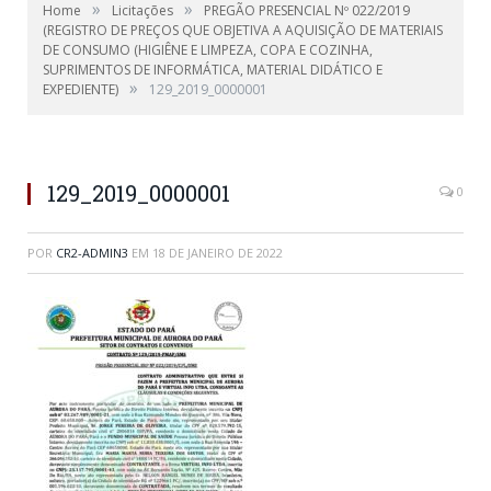
»
»
Home
Licitações
PREGÃO PRESENCIAL Nº 022/2019
(REGISTRO DE PREÇOS QUE OBJETIVA A AQUISIÇÃO DE MATERIAIS
DE CONSUMO (HIGIÊNE E LIMPEZA, COPA E COZINHA,
SUPRIMENTOS DE INFORMÁTICA, MATERIAL DIDÁTICO E
»
EXPEDIENTE)
129_2019_0000001
129_2019_0000001
0
POR
CR2-ADMIN3
EM
18 DE JANEIRO DE 2022