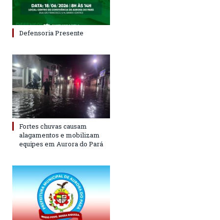
Defensoria Presente
Fortes chuvas causam
alagamentos e mobilizam
equipes em Aurora do Pará