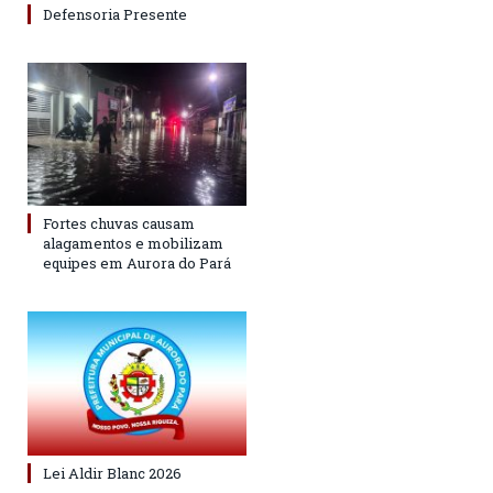
Defensoria Presente
Fortes chuvas causam
alagamentos e mobilizam
equipes em Aurora do Pará
Lei Aldir Blanc 2026