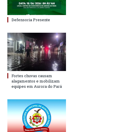
Defensoria Presente
Fortes chuvas causam
alagamentos e mobilizam
equipes em Aurora do Pará