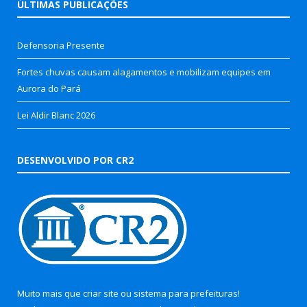
ÚLTIMAS PUBLICAÇÕES
Defensoria Presente
Fortes chuvas causam alagamentos e mobilizam equipes em
Aurora do Pará
Lei Aldir Blanc 2026
DESENVOLVIDO POR CR2
Muito mais que
criar site
ou
sistema para prefeituras
!