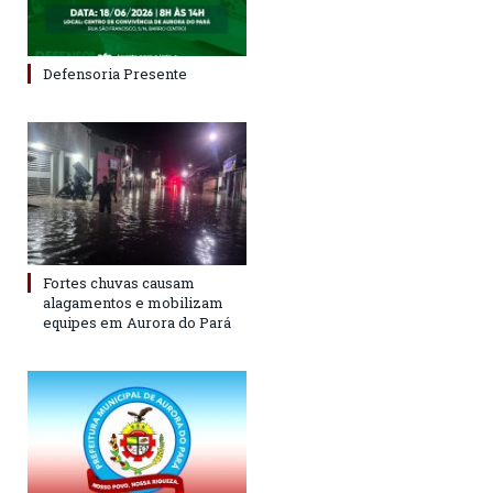
Defensoria Presente
Fortes chuvas causam
alagamentos e mobilizam
equipes em Aurora do Pará