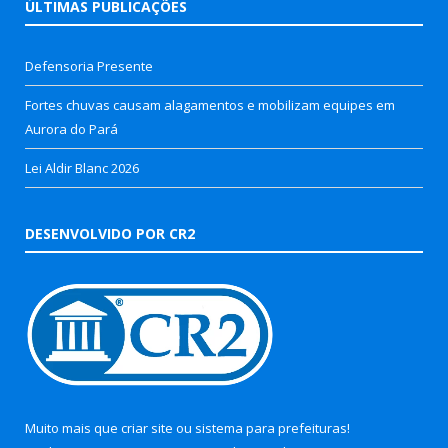
ÚLTIMAS PUBLICAÇÕES
Defensoria Presente
Fortes chuvas causam alagamentos e mobilizam equipes em
Aurora do Pará
Lei Aldir Blanc 2026
DESENVOLVIDO POR CR2
Muito mais que
criar site
ou
sistema para prefeituras
!