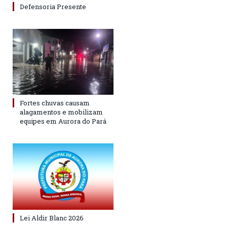
Defensoria Presente
Fortes chuvas causam
alagamentos e mobilizam
equipes em Aurora do Pará
Lei Aldir Blanc 2026