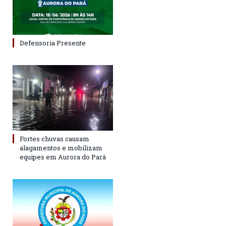
Defensoria Presente
Fortes chuvas causam
alagamentos e mobilizam
equipes em Aurora do Pará