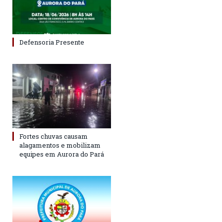
Defensoria Presente
Fortes chuvas causam
alagamentos e mobilizam
equipes em Aurora do Pará