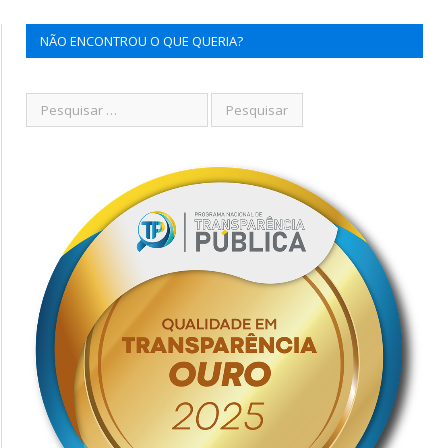
NÃO ENCONTROU O QUE QUERIA?