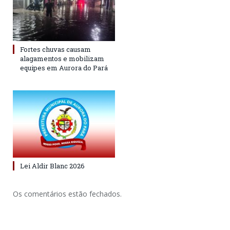
Fortes chuvas causam
alagamentos e mobilizam
equipes em Aurora do Pará
Lei Aldir Blanc 2026
Os comentários estão fechados.