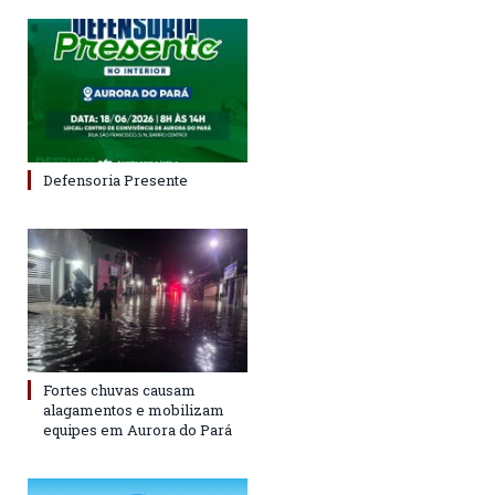
Defensoria Presente
Fortes chuvas causam
alagamentos e mobilizam
equipes em Aurora do Pará