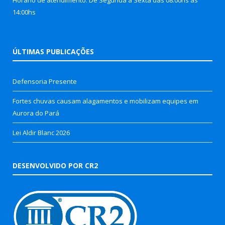
14:00hs
ÚLTIMAS PUBLICAÇÕES
Defensoria Presente
Fortes chuvas causam alagamentos e mobilizam equipes em
Aurora do Pará
Lei Aldir Blanc 2026
DESENVOLVIDO POR CR2