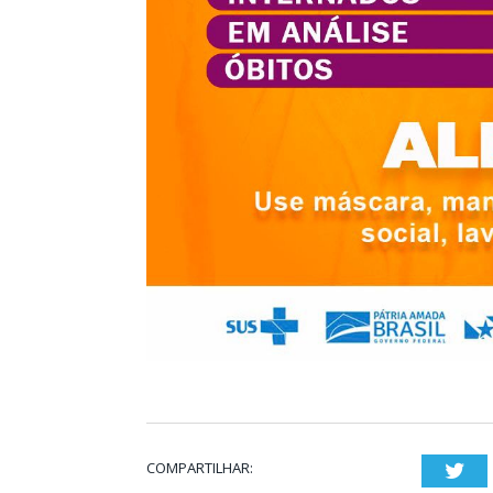
COMPARTILHAR:
Twi