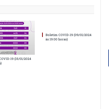
Boletim COVID-19 (09/01/2024
às 19:00 horas)
COVID-19 (15/01/2024
h)