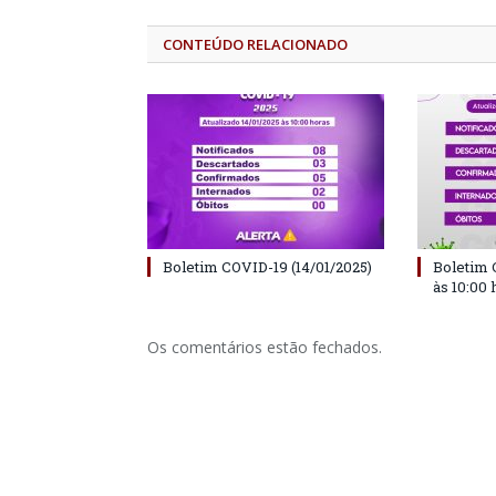
CONTEÚDO RELACIONADO
Boletim COVID-19 (14/01/2025)
Boletim 
às 10:00 
Os comentários estão fechados.