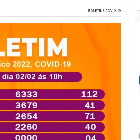
BOLETINS COVID-19