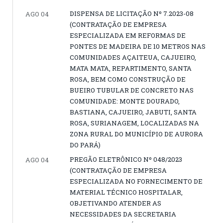
DISPENSA DE LICITAÇÃO Nº 7.2023-08
AGO 04
(CONTRATAÇÃO DE EMPRESA
ESPECIALIZADA EM REFORMAS DE
PONTES DE MADEIRA DE 10 METROS NAS
COMUNIDADES AÇAITEUA, CAJUEIRO,
MATA MATA, REPARTIMENTO, SANTA
ROSA, BEM COMO CONSTRUÇÃO DE
BUEIRO TUBULAR DE CONCRETO NAS
COMUNIDADE: MONTE DOURADO,
BASTIANA, CAJUEIRO, JABUTI, SANTA
ROSA, SURIANAGEM, LOCALIZADAS NA
ZONA RURAL DO MUNICÍPIO DE AURORA
DO PARÁ)
PREGÃO ELETRÔNICO Nº 048/2023
AGO 04
(CONTRATAÇÃO DE EMPRESA
ESPECIALIZADA NO FORNECIMENTO DE
MATERIAL TÉCNICO HOSPITALAR,
OBJETIVANDO ATENDER AS
NECESSIDADES DA SECRETARIA