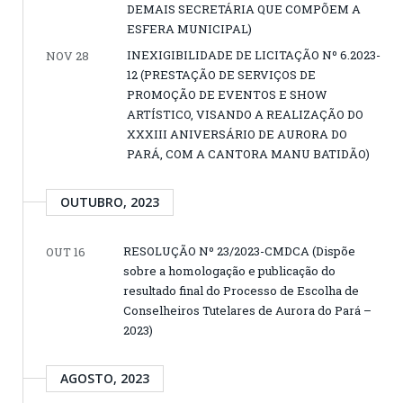
DEMAIS SECRETÁRIA QUE COMPÕEM A
ESFERA MUNICIPAL)
INEXIGIBILIDADE DE LICITAÇÃO Nº 6.2023-
NOV 28
12 (PRESTAÇÃO DE SERVIÇOS DE
PROMOÇÃO DE EVENTOS E SHOW
ARTÍSTICO, VISANDO A REALIZAÇÃO DO
XXXIII ANIVERSÁRIO DE AURORA DO
PARÁ, COM A CANTORA MANU BATIDÃO)
OUTUBRO, 2023
RESOLUÇÃO Nº 23/2023-CMDCA (Dispõe
OUT 16
sobre a homologação e publicação do
resultado final do Processo de Escolha de
Conselheiros Tutelares de Aurora do Pará –
2023)
AGOSTO, 2023