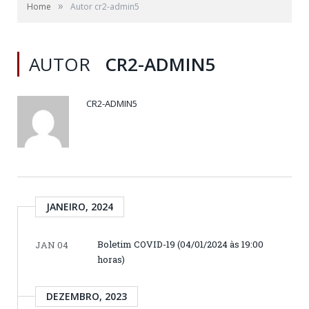
»
Home
Autor cr2-admin5
AUTOR
CR2-ADMIN5
CR2-ADMIN5
JANEIRO, 2024
Boletim COVID-19 (04/01/2024 às 19:00
JAN 04
horas)
DEZEMBRO, 2023