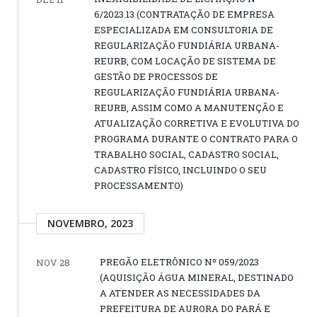
6/2023.13 (CONTRATAÇÃO DE EMPRESA
ESPECIALIZADA EM CONSULTORIA DE
REGULARIZAÇÃO FUNDIÁRIA URBANA-
REURB, COM LOCAÇÃO DE SISTEMA DE
GESTÃO DE PROCESSOS DE
REGULARIZAÇÃO FUNDIÁRIA URBANA-
REURB, ASSIM COMO A MANUTENÇÃO E
ATUALIZAÇÃO CORRETIVA E EVOLUTIVA DO
PROGRAMA DURANTE O CONTRATO PARA O
TRABALHO SOCIAL, CADASTRO SOCIAL,
CADASTRO FÍSICO, INCLUINDO O SEU
PROCESSAMENTO)
NOVEMBRO, 2023
PREGÃO ELETRÔNICO Nº 059/2023
NOV 28
(AQUISIÇÃO ÁGUA MINERAL, DESTINADO
A ATENDER AS NECESSIDADES DA
PREFEITURA DE AURORA DO PARÁ E